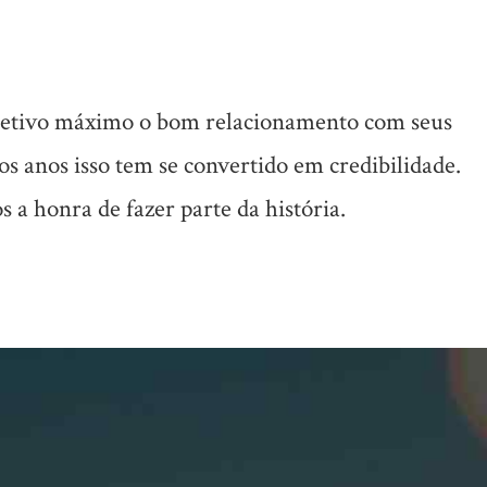
jetivo máximo o bom relacionamento com seus
dos anos isso tem se convertido em credibilidade.
a honra de fazer parte da história.