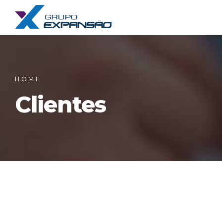
HOME
Clientes