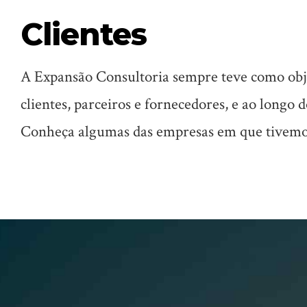
Clientes
A Expansão Consultoria sempre teve como ob
clientes, parceiros e fornecedores, e ao longo 
Conheça algumas das empresas em que tivemos 