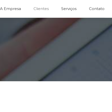
A Empresa
Clientes
Serviços
Contato